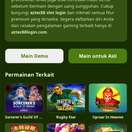
sebelum bermain dengan uang sungguhan. Cukup
kunjungi
aztec88 slot login
dan nikmati semua fitur
premium yang tersedia. Segera daftarkan diri Anda
dan rasakan pengalaman gaming terbaik hanya di
aztec88login.com
.
Main Demo
Main untuk Asli
Permainan Terkait
Sorcerer's Guild Of Magic
Rugby Star
Uproar In Heaven