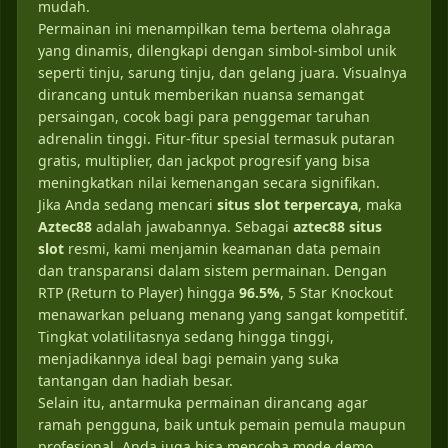
mudah.
Permainan ini menampilkan tema bertema olahraga
yang dinamis, dilengkapi dengan simbol-simbol unik
seperti tinju, sarung tinju, dan gelang juara. Visualnya
dirancang untuk memberikan nuansa semangat
persaingan, cocok bagi para penggemar taruhan
adrenalin tinggi. Fitur-fitur spesial termasuk putaran
gratis, multiplier, dan jackpot progresif yang bisa
meningkatkan nilai kemenangan secara signifikan.
Jika Anda sedang mencari
situs slot terpercaya
, maka
Aztec88
adalah jawabannya. Sebagai
aztec88 situs
slot
resmi, kami menjamin keamanan data pemain
dan transparansi dalam sistem permainan. Dengan
RTP (Return to Player) hingga
96.5%
, 5 Star Knockout
menawarkan peluang menang yang sangat kompetitif.
Tingkat volatilitasnya sedang hingga tinggi,
menjadikannya ideal bagi pemain yang suka
tantangan dan hadiah besar.
Selain itu, antarmuka permainan dirancang agar
ramah pengguna, baik untuk pemain pemula maupun
profesional. Anda juga bisa mencoba mode demo