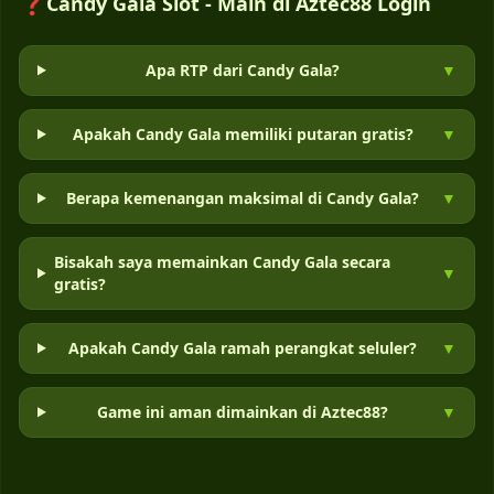
❓
Candy Gala Slot - Main di Aztec88 Login
Apa RTP dari Candy Gala?
▼
Apakah Candy Gala memiliki putaran gratis?
▼
Berapa kemenangan maksimal di Candy Gala?
▼
Bisakah saya memainkan Candy Gala secara
▼
gratis?
Apakah Candy Gala ramah perangkat seluler?
▼
Game ini aman dimainkan di Aztec88?
▼