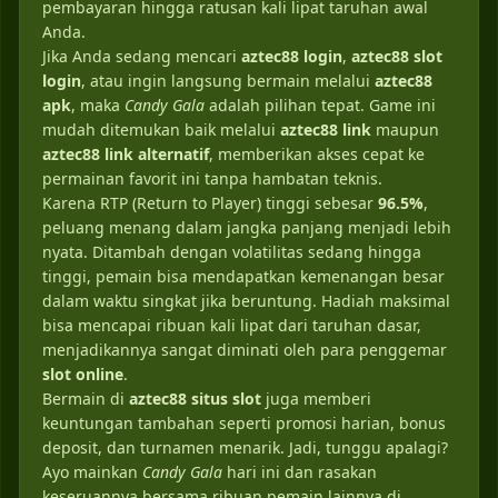
pembayaran hingga ratusan kali lipat taruhan awal
Anda.
Jika Anda sedang mencari
aztec88 login
,
aztec88 slot
login
, atau ingin langsung bermain melalui
aztec88
apk
, maka
Candy Gala
adalah pilihan tepat. Game ini
mudah ditemukan baik melalui
aztec88 link
maupun
aztec88 link alternatif
, memberikan akses cepat ke
permainan favorit ini tanpa hambatan teknis.
Karena RTP (Return to Player) tinggi sebesar
96.5%
,
peluang menang dalam jangka panjang menjadi lebih
nyata. Ditambah dengan volatilitas sedang hingga
tinggi, pemain bisa mendapatkan kemenangan besar
dalam waktu singkat jika beruntung. Hadiah maksimal
bisa mencapai ribuan kali lipat dari taruhan dasar,
menjadikannya sangat diminati oleh para penggemar
slot online
.
Bermain di
aztec88 situs slot
juga memberi
keuntungan tambahan seperti promosi harian, bonus
deposit, dan turnamen menarik. Jadi, tunggu apalagi?
Ayo mainkan
Candy Gala
hari ini dan rasakan
keseruannya bersama ribuan pemain lainnya di