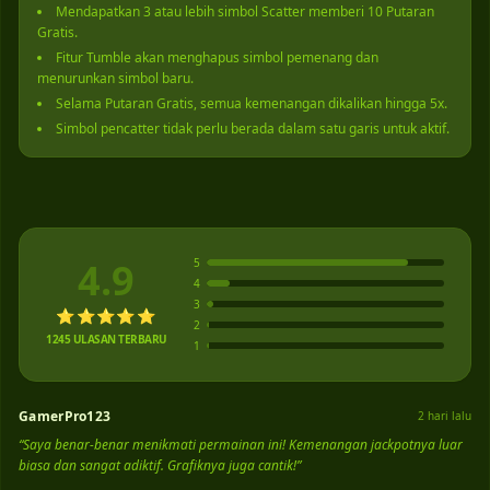
Mendapatkan 3 atau lebih simbol Scatter memberi 10 Putaran
Gratis.
Fitur Tumble akan menghapus simbol pemenang dan
menurunkan simbol baru.
Selama Putaran Gratis, semua kemenangan dikalikan hingga 5x.
Simbol pencatter tidak perlu berada dalam satu garis untuk aktif.
4.9
5
4
3
⭐⭐⭐⭐⭐
2
1245 ULASAN TERBARU
1
GamerPro123
2 hari lalu
“Saya benar-benar menikmati permainan ini! Kemenangan jackpotnya luar
biasa dan sangat adiktif. Grafiknya juga cantik!”