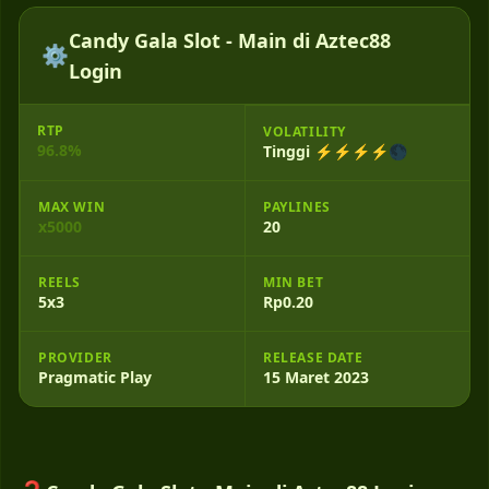
Candy Gala Slot - Main di Aztec88
⚙️
Login
RTP
VOLATILITY
96.8%
Tinggi ⚡⚡⚡⚡🌑
MAX WIN
PAYLINES
x5000
20
REELS
MIN BET
5x3
Rp0.20
PROVIDER
RELEASE DATE
Pragmatic Play
15 Maret 2023