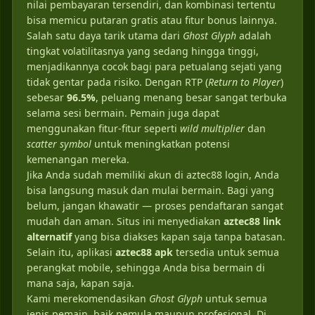
nilai pembayaran tersendiri, dan kombinasi tertentu
bisa memicu putaran gratis atau fitur bonus lainnya.
Salah satu daya tarik utama dari
Ghost Glyph
adalah
tingkat volatilitasnya yang sedang hingga tinggi,
menjadikannya cocok bagi para petualang sejati yang
tidak gentar pada risiko. Dengan RTP (
Return to Player
)
sebesar
96.5%
, peluang menang besar sangat terbuka
selama sesi bermain. Pemain juga dapat
menggunakan fitur-fitur seperti
wild multiplier
dan
scatter symbol
untuk meningkatkan potensi
kemenangan mereka.
Jika Anda sudah memiliki akun di
aztec88 login
, Anda
bisa langsung masuk dan mulai bermain. Bagi yang
belum, jangan khawatir — proses pendaftaran sangat
mudah dan aman. Situs ini menyediakan
aztec88 link
alternatif
yang bisa diakses kapan saja tanpa batasan.
Selain itu, aplikasi
aztec88 apk
tersedia untuk semua
perangkat mobile, sehingga Anda bisa bermain di
mana saja, kapan saja.
Kami merekomendasikan
Ghost Glyph
untuk semua
jenis pemain, baik pemula maupun profesional. Di