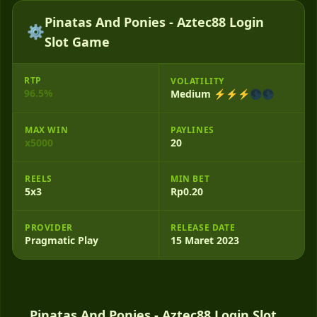
Pinatas And Ponies - Aztec88 Login
⚙️
Slot Game
RTP
VOLATILITY
96.5%
Medium ⚡⚡⚡🌑🌑
MAX WIN
PAYLINES
x5000
20
REELS
MIN BET
5x3
Rp0.20
PROVIDER
RELEASE DATE
Pragmatic Play
15 Maret 2023
Pinatas And Ponies - Aztec88 Login Slot