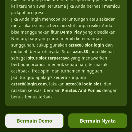
kali taruhan awal, terutama jika Anda berhasil memicu
jackpot progresif.
Jika Anda ingin mencoba peruntungan atau sekadar
merasakan sensasi bermain slot tanpa risiko, Anda
bisa menggunakan fitur
Demo Play
yang disediakan.
Namun, bagi yang ingin meraih kemenangan
sungguhan, cukup gunakan
aztec88 slot login
dan
mulailah bertaruh nyata. Situs
aztec88
juga dikenal
sebagai
situs slot terpercaya
yang menawarkan
berbagai promosi menarik setiap hari, termasuk
cashback, free spin, dan turnamen mingguan.
Jadi tunggu apalagi? Segera kunjungi
aztec88login.com
, lakukan
aztec88 login slot
, dan
rasakan sensasi bermain
Pinatas And Ponies
dengan
bonus-bonus terbaik!
Bermain Demo
Bermain Nyata