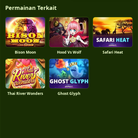
Permainan Terkait
Bison Moon
Hood Vs Wolf
Safari Heat
Thai River Wonders
Ghost Glyph