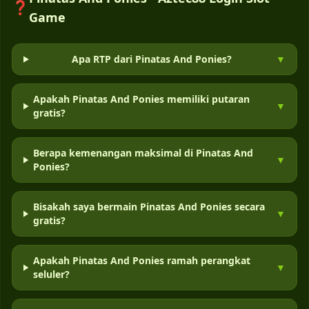
❓
Game
Apa RTP dari Pinatas And Ponies?
▼
Apakah Pinatas And Ponies memiliki putaran
▼
gratis?
Berapa kemenangan maksimal di Pinatas And
▼
Ponies?
Bisakah saya bermain Pinatas And Ponies secara
▼
gratis?
Apakah Pinatas And Ponies ramah perangkat
▼
seluler?