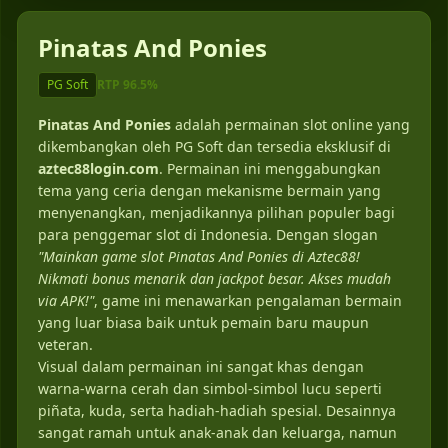
▶
Pinatas And Ponies
PG Soft
RTP 96.5%
Pinatas And Ponies
adalah permainan slot online yang
dikembangkan oleh PG Soft dan tersedia eksklusif di
aztec88login.com
. Permainan ini menggabungkan
tema yang ceria dengan mekanisme bermain yang
menyenangkan, menjadikannya pilihan populer bagi
para penggemar slot di Indonesia. Dengan slogan
"Mainkan game slot Pinatas And Ponies di Aztec88!
Nikmati bonus menarik dan jackpot besar. Akses mudah
via APK!"
, game ini menawarkan pengalaman bermain
yang luar biasa baik untuk pemain baru maupun
veteran.
Visual dalam permainan ini sangat khas dengan
warna-warna cerah dan simbol-simbol lucu seperti
piñata, kuda, serta hadiah-hadiah spesial. Desainnya
sangat ramah untuk anak-anak dan keluarga, namun